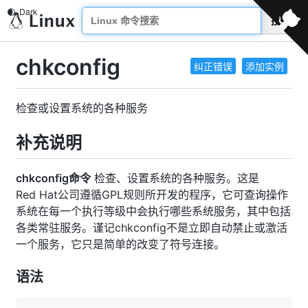
搜索
chkconfig
纠正错误
添加实例
检查或设置系统的各种服务
补充说明
chkconfig命令
检查、设置系统的各种服务。这是
Red Hat公司遵循GPL规则所开发的程序，它可查询操作
系统在每一个执行等级中会执行哪些系统服务，其中包括
各类常驻服务。谨记chkconfig不是立即自动禁止或激活
一个服务，它只是简单的改变了符号连接。
语法