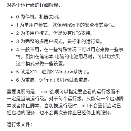
对各个运行级的详细解释：
0 为停机，机器关闭。
1 为单用户模式，就像Win9x下的安全模式类似。
2 为多用户模式，但是没有NFS支持。
3 为完整的多用户模式，是标准的运行级。
4 一般不用，在一些特殊情况下可以用它来做一些事
情。例如在笔记本 电脑的电池用尽时，可以切换到
这个模式来做一些设置。
5 就是X11，进到X Window系统了。
6 为重启，运行init 6机器就会重启。
需要说明的是，level选项可以指定要查看的运行级而不
一定是当前运行级。对于每个运行级，只能有一个启动脚
本或者停止脚本。当切换运行级时，init不会重新启动已
经启动的服务，也不会再次去停止已经停止的服务。
运行级文件：