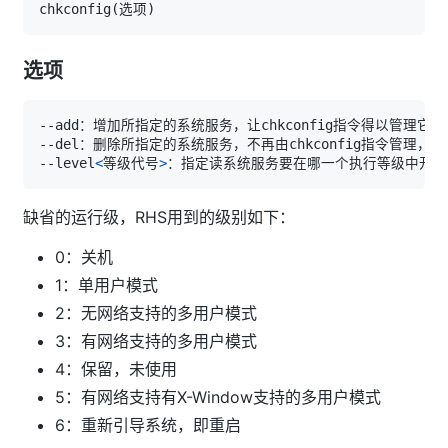
chkconfig
(
选项
)
选项
--level
<
等级代号
>
缺省的运行级，RHS用到的级别如下：
0：关机
1：单用户模式
2：无网络支持的多用户模式
3：有网络支持的多用户模式
4：保留，未使用
5：有网络支持有X-Window支持的多用户模式
6：重新引导系统，即重启