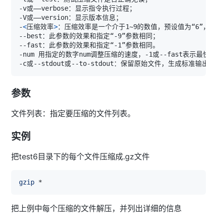
-
<
压缩效率
>
参数
文件列表：指定要压缩的文件列表。
实例
把test6目录下的每个文件压缩成.gz文件
gzip
把上例中每个压缩的文件解压，并列出详细的信息