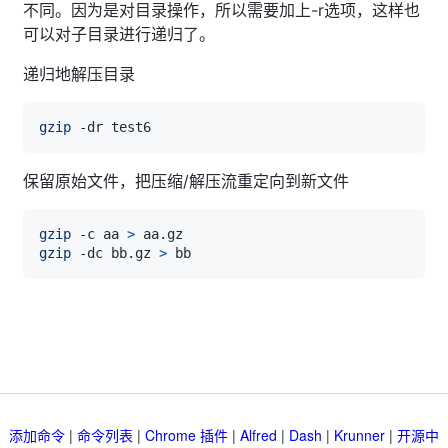
不同。因为是对目录操作，所以需要加上-r选项，这样也
可以对子目录进行递归了。
递归地解压目录
gzip
保留原始文件，把压缩/解压流重定向到新文件
gzip
 -c aa 
>
gzip
 -dc bb.gz 
>
添加命令
|
命令列表
|
Chrome 插件
|
Alfred
|
Dash
|
Krunner
|
开源中