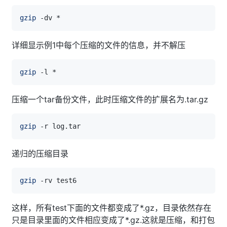
gzip
详细显示例1中每个压缩的文件的信息，并不解压
gzip
压缩一个tar备份文件，此时压缩文件的扩展名为.tar.gz
gzip
递归的压缩目录
gzip
这样，所有test下面的文件都变成了*.gz，目录依然存在
只是目录里面的文件相应变成了*.gz.这就是压缩，和打包