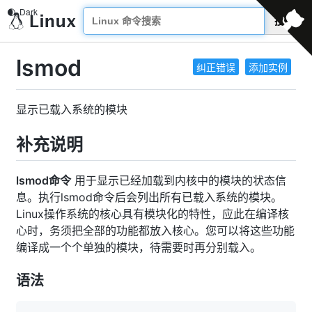
搜索
lsmod
纠正错误
添加实例
显示已载入系统的模块
补充说明
lsmod命令
用于显示已经加载到内核中的模块的状态信
息。执行lsmod命令后会列出所有已载入系统的模块。
Linux操作系统的核心具有模块化的特性，应此在编译核
心时，务须把全部的功能都放入核心。您可以将这些功能
编译成一个个单独的模块，待需要时再分别载入。
语法