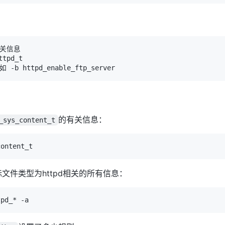
的有关信息：
_sys_content_t
文件类型为httpd相关的所有信息：