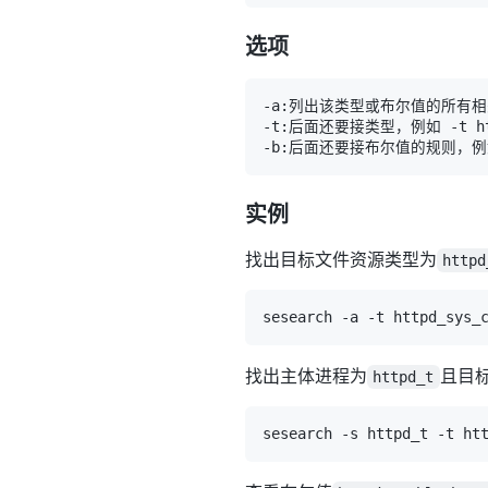
选项
实例
找出目标文件资源类型为
httpd
找出主体进程为
且目标
httpd_t